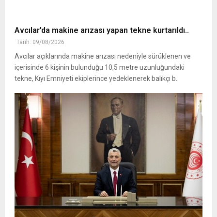
Avcılar’da makine arızası yapan tekne kurtarıldı..
Tarih: 09/08/2026
Avcılar açıklarında makine arızası nedeniyle sürüklenen ve
içerisinde 6 kişinin bulunduğu 10,5 metre uzunluğundaki
tekne, Kıyı Emniyeti ekiplerince yedeklenerek balıkçı b..