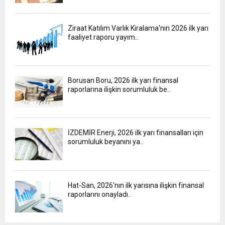
Ziraat Katılım Varlık Kiralama'nın 2026 ilk yarı
faaliyet raporu yayım..
Borusan Boru, 2026 ilk yarı finansal
raporlarına ilişkin sorumluluk be..
İZDEMİR Enerji, 2026 ilk yarı finansalları için
sorumluluk beyanını ya..
Hat-San, 2026'nın ilk yarısına ilişkin finansal
raporlarını onayladı..