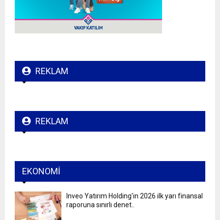
REKLAM
REKLAM
EKONOMI
Inveo Yatırım Holding'in 2026 ilk yarı finansal
raporuna sınırlı denet..