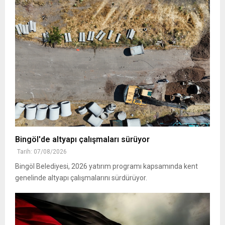
Bingöl'de altyapı çalışmaları sürüyor
Tarih: 07/08/2026
Bingöl Belediyesi, 2026 yatırım programı kapsamında kent
genelinde altyapı çalışmalarını sürdürüyor.