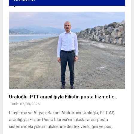
Uraloğlu: PTT aracılığıyla Filistin posta hizmetle..
Tarih: 07/08/2026
Ulaştırma ve Altyapı Bakanı Abdulkadir Uraloğlu, PTT AŞ
aracılığıyla Filistin Posta İdaresi’nin uluslararası posta
sistemindeki yükümlülüklerine destek verildiğini ve pos..