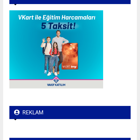
REKLAM