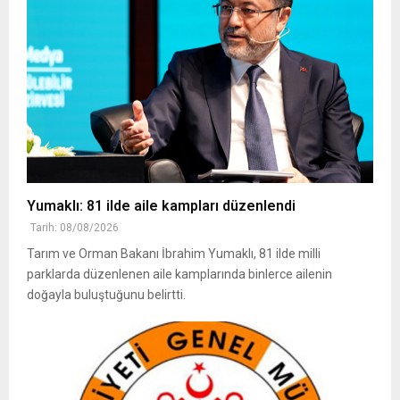
Yumaklı: 81 ilde aile kampları düzenlendi
Tarih: 08/08/2026
Tarım ve Orman Bakanı İbrahim Yumaklı, 81 ilde milli
parklarda düzenlenen aile kamplarında binlerce ailenin
doğayla buluştuğunu belirtti.