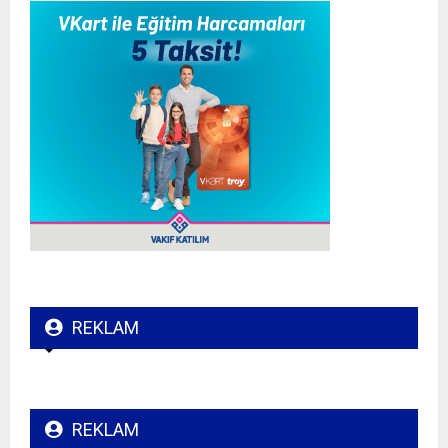
REKLAM
REKLAM