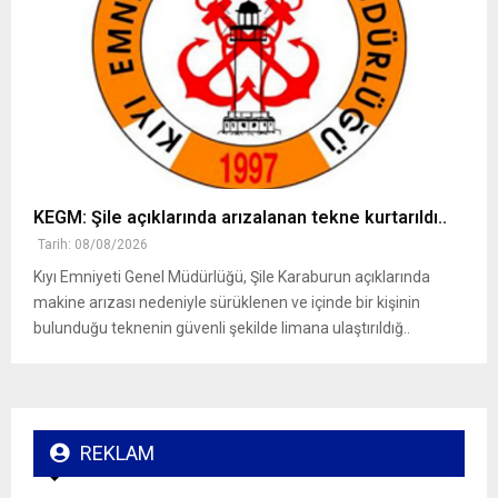
KEGM: Şile açıklarında arızalanan tekne kurtarıldı..
Tarih: 08/08/2026
Kıyı Emniyeti Genel Müdürlüğü, Şile Karaburun açıklarında
makine arızası nedeniyle sürüklenen ve içinde bir kişinin
bulunduğu teknenin güvenli şekilde limana ulaştırıldığ..
REKLAM