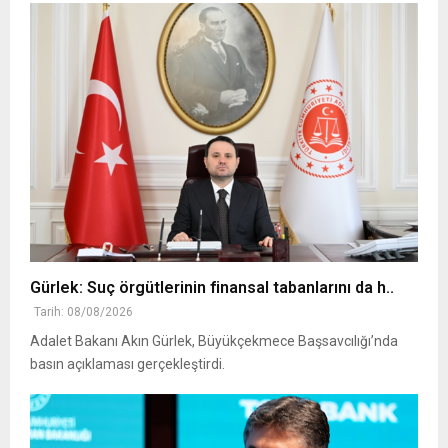
Gürlek: Suç örgütlerinin finansal tabanlarını da h..
Tarih: 08/08/2026
Adalet Bakanı Akın Gürlek, Büyükçekmece Başsavcılığı’nda
basın açıklaması gerçekleştirdi.