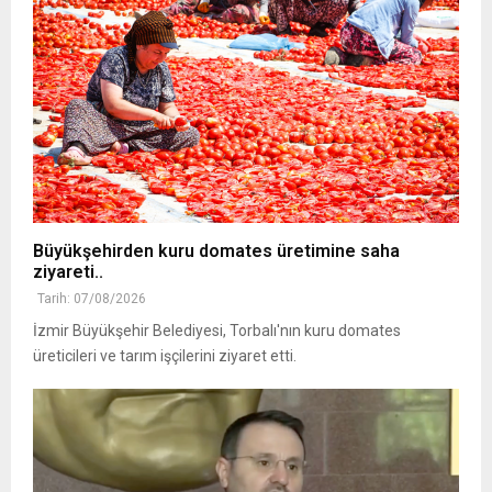
Büyükşehirden kuru domates üretimine saha
ziyareti..
Tarih: 07/08/2026
İzmir Büyükşehir Belediyesi, Torbalı'nın kuru domates
üreticileri ve tarım işçilerini ziyaret etti.