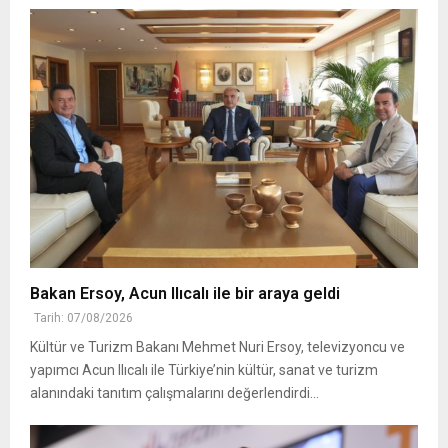
Bakan Ersoy, Acun Ilıcalı ile bir araya geldi
Tarih: 07/08/2026
Kültür ve Turizm Bakanı Mehmet Nuri Ersoy, televizyoncu ve
yapımcı Acun Ilıcalı ile Türkiye’nin kültür, sanat ve turizm
alanındaki tanıtım çalışmalarını değerlendirdi...