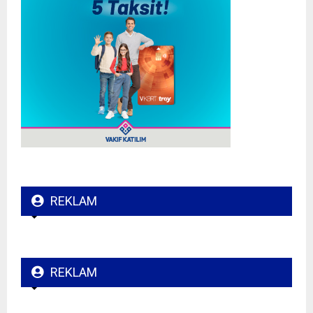
REKLAM
REKLAM