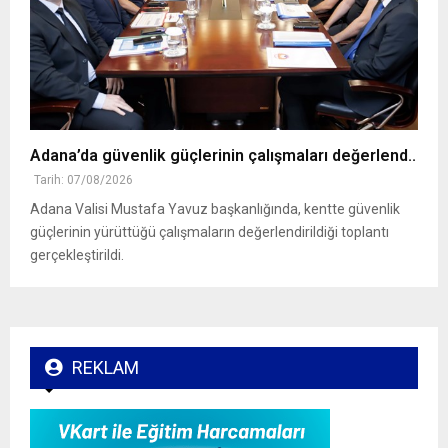
Adana’da güvenlik güçlerinin çalışmaları değerlend..
Tarih: 07/08/2026
Adana Valisi Mustafa Yavuz başkanlığında, kentte güvenlik
güçlerinin yürüttüğü çalışmaların değerlendirildiği toplantı
gerçekleştirildi.
REKLAM