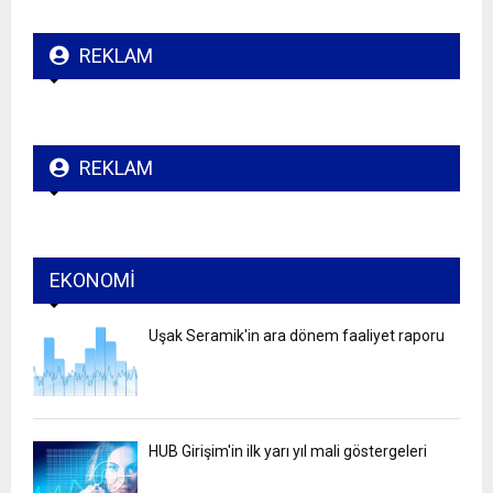
REKLAM
REKLAM
EKONOMI
Uşak Seramik'in ara dönem faaliyet raporu
HUB Girişim'in ilk yarı yıl mali göstergeleri