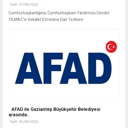
Tarih: 07/08/2026
Cumhurbaşkanlığına, Cumhurbaşkanı Yardımcısı Cevdet
YILMAZ’ın Vekâlet Etmesine Dair Tezkere
AFAD ile Gaziantep Büyükşehir Belediyesi
arasında..
Tarih: 06/08/2026