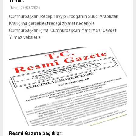
Yılma..
Tarih: 07/08/2026
Cumhurbaşkanı Recep Tayyip Erdoğan’ın Suudi Arabistan
Krallığı'na gerçekleştireceği ziyaret nedeniyle
Cumhurbaşkanlığına, Cumhurbaşkanı Yardımcısı Cevdet
Yılmaz vekalet e..
Resmi Gazete başlıkları