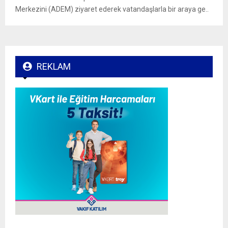
Merkezini (ADEM) ziyaret ederek vatandaşlarla bir araya ge..
REKLAM