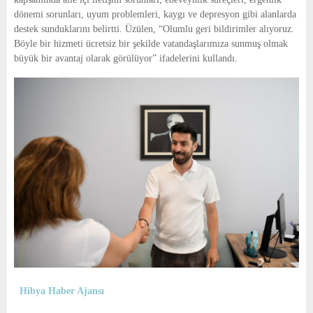
dönemi sorunları, uyum problemleri, kaygı ve depresyon gibi alanlarda
destek sunduklarını belirtti. Üzülen, “Olumlu geri bildirimler alıyoruz.
Böyle bir hizmeti ücretsiz bir şekilde vatandaşlarımıza sunmuş olmak
büyük bir avantaj olarak görülüyor” ifadelerini kullandı.
Hibya Haber Ajansı