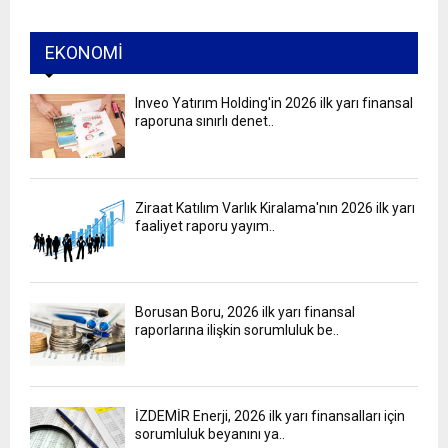
EKONOMI
Inveo Yatırım Holding'in 2026 ilk yarı finansal
raporuna sınırlı denet..
Ziraat Katılım Varlık Kiralama'nın 2026 ilk yarı
faaliyet raporu yayım..
Borusan Boru, 2026 ilk yarı finansal
raporlarına ilişkin sorumluluk be..
İZDEMİR Enerji, 2026 ilk yarı finansalları için
sorumluluk beyanını ya..