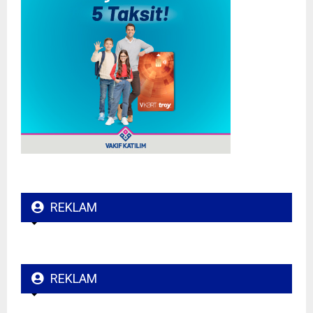
REKLAM
REKLAM