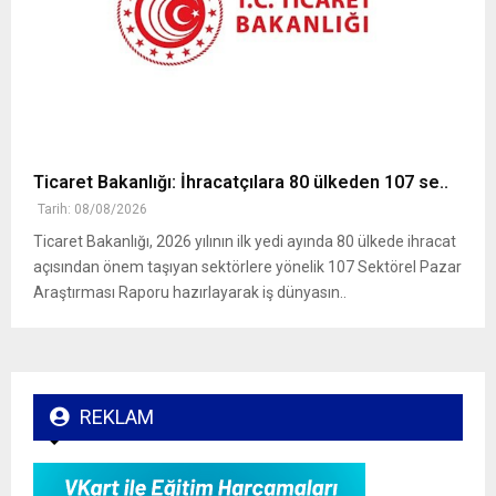
Ticaret Bakanlığı: İhracatçılara 80 ülkeden 107 se..
Tarih: 08/08/2026
Ticaret Bakanlığı, 2026 yılının ilk yedi ayında 80 ülkede ihracat
açısından önem taşıyan sektörlere yönelik 107 Sektörel Pazar
Araştırması Raporu hazırlayarak iş dünyasın..
REKLAM