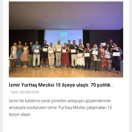
İzmir Yurttaş Meclisi 15 ilçeye ulaştı: 70 politik..
Tarih: 08/08/2026
İzmir’de katılımcı yerel yönetim anlayışını güçlendirmek
amacıyla sürdürülen İzmir Yurttaş Meclisi çalışmaları 15
ilçeye ulaştı.