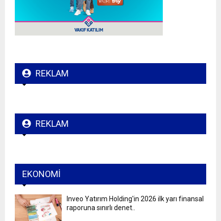
REKLAM
REKLAM
EKONOMI
Inveo Yatırım Holding'in 2026 ilk yarı finansal
raporuna sınırlı denet..