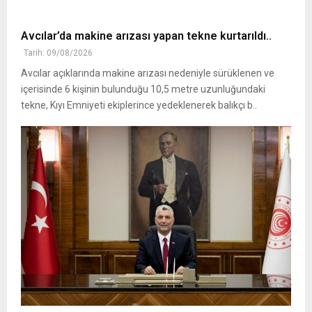
Avcılar’da makine arızası yapan tekne kurtarıldı..
Tarih: 09/08/2026
Avcılar açıklarında makine arızası nedeniyle sürüklenen ve
içerisinde 6 kişinin bulunduğu 10,5 metre uzunluğundaki
tekne, Kıyı Emniyeti ekiplerince yedeklenerek balıkçı b..