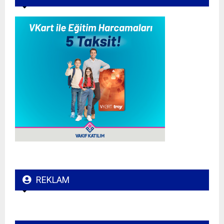
REKLAM