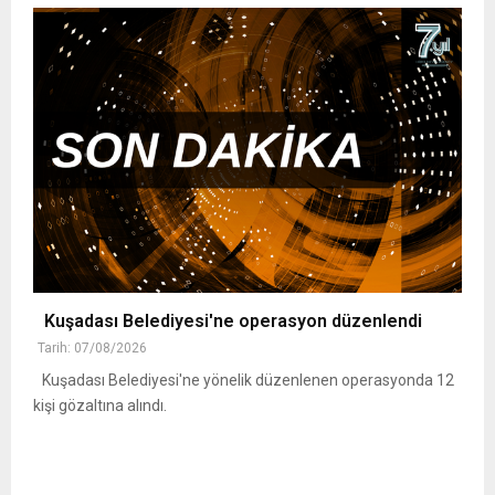
Kuşadası Belediyesi'ne operasyon düzenlendi
Tarih: 07/08/2026
Kuşadası Belediyesi'ne yönelik düzenlenen operasyonda 12
kişi gözaltına alındı.