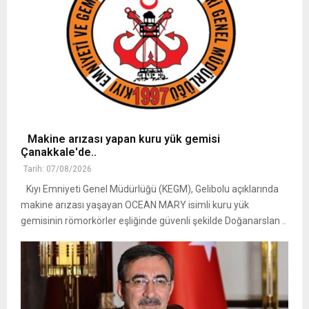
Makine arızası yapan kuru yük gemisi
Çanakkale'de..
Tarih: 07/08/2026
Kıyı Emniyeti Genel Müdürlüğü (KEGM), Gelibolu açıklarında
makine arızası yaşayan OCEAN MARY isimli kuru yük
gemisinin römorkörler eşliğinde güvenli şekilde Doğanarslan ..