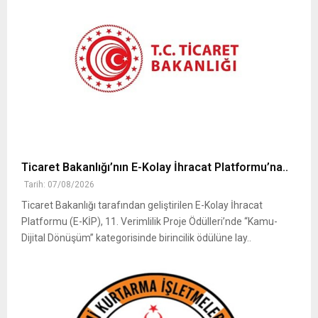
Ticaret Bakanlığı’nın E-Kolay İhracat Platformu’na..
Tarih: 07/08/2026
Ticaret Bakanlığı tarafından geliştirilen E-Kolay İhracat
Platformu (E-KİP), 11. Verimlilik Proje Ödülleri’nde “Kamu-
Dijital Dönüşüm” kategorisinde birincilik ödülüne lay..