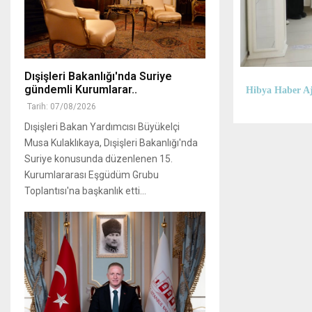
Dışişleri Bakanlığı'nda Suriye
gündemli Kurumlarar..
Hibya Haber Aj
Tarih: 07/08/2026
Dışişleri Bakan Yardımcısı Büyükelçi
Musa Kulaklıkaya, Dışişleri Bakanlığı'nda
Suriye konusunda düzenlenen 15.
Kurumlararası Eşgüdüm Grubu
Toplantısı'na başkanlık etti...