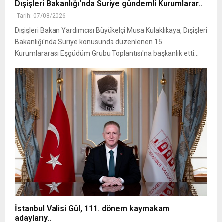
Dışişleri Bakanlığı'nda Suriye gündemli Kurumlarar..
Tarih: 07/08/2026
Dışişleri Bakan Yardımcısı Büyükelçi Musa Kulaklıkaya, Dışişleri
Bakanlığı'nda Suriye konusunda düzenlenen 15.
Kurumlararası Eşgüdüm Grubu Toplantısı'na başkanlık etti...
İstanbul Valisi Gül, 111. dönem kaymakam
adaylarıy..