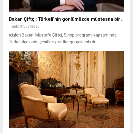
Bakan Çiftçi: Türkeli’nin gönlümüzde müstesna bir ..
Tarih: 07/08/2026
İçişleri Bakanı Mustafa Çiftçi, Sinop programı kapsamında
Türkeli ilçesinde çeşitli ziyaretler gerçekleştirdi.