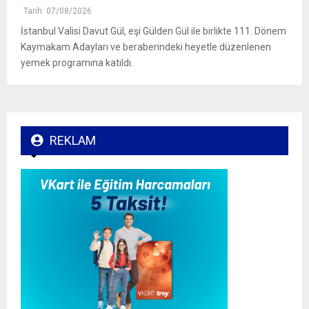
Tarih: 07/08/2026
İstanbul Valisi Davut Gül, eşi Gülden Gül ile birlikte 111. Dönem
Kaymakam Adayları ve beraberindeki heyetle düzenlenen
yemek programına katıldı.
REKLAM