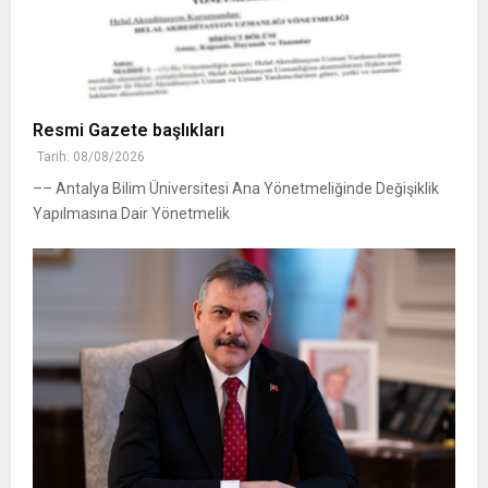
Resmi Gazete başlıkları
Tarih: 08/08/2026
–– Antalya Bilim Üniversitesi Ana Yönetmeliğinde Değişiklik
Yapılmasına Dair Yönetmelik