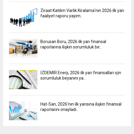
Ziraat Katılım Varlık Kiralama'nın 2026 ilk yarı
faaliyet raporu yayım..
Borusan Boru, 2026 ilk yarı finansal
raporlarına ilişkin sorumluluk be..
İZDEMİR Enerji, 2026 ilk yarı finansalları için
sorumluluk beyanını ya..
Hat-San, 2026'nın ilk yarısına ilişkin finansal
raporlarını onayladı..