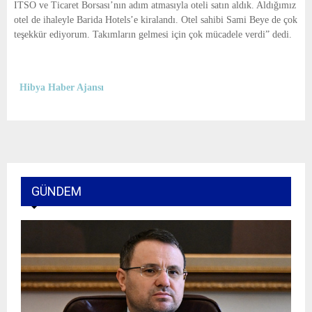
ITSO ve Ticaret Borsası’nın adım atmasıyla oteli satın aldık. Aldığımız
otel de ihaleyle Barida Hotels’e kiralandı. Otel sahibi Sami Beye de çok
teşekkür ediyorum. Takımların gelmesi için çok mücadele verdi” dedi.
Hibya Haber Ajansı
GÜNDEM