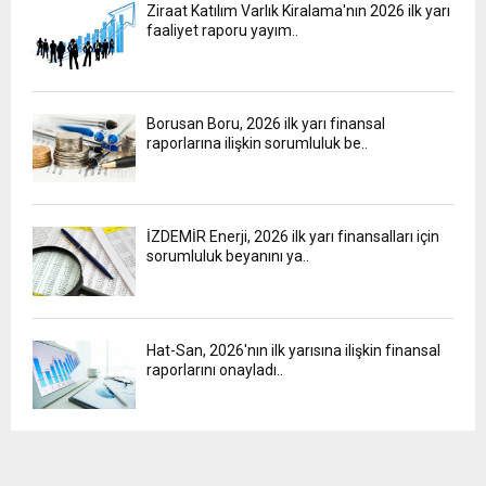
Ziraat Katılım Varlık Kiralama'nın 2026 ilk yarı
faaliyet raporu yayım..
Borusan Boru, 2026 ilk yarı finansal
raporlarına ilişkin sorumluluk be..
İZDEMİR Enerji, 2026 ilk yarı finansalları için
sorumluluk beyanını ya..
Hat-San, 2026'nın ilk yarısına ilişkin finansal
raporlarını onayladı..