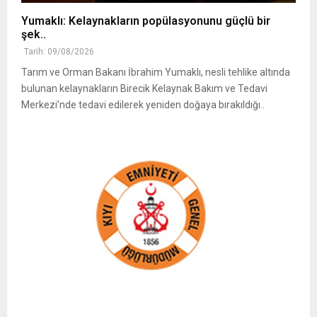
Yumaklı: Kelaynakların popülasyonunu güçlü bir
şek..
Tarih: 09/08/2026
Tarım ve Orman Bakanı İbrahim Yumaklı, nesli tehlike altında
bulunan kelaynakların Birecik Kelaynak Bakım ve Tedavi
Merkezi’nde tedavi edilerek yeniden doğaya bırakıldığı..