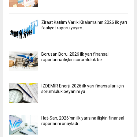
Ziraat Katılım Varlık Kiralama'nın 2026 ilk yarı
faaliyet raporu yayım..
Borusan Boru, 2026 ilk yarı finansal
raporlarına ilişkin sorumluluk be..
İZDEMİR Enerji, 2026 ilk yarı finansalları için
sorumluluk beyanını ya..
Hat-San, 2026'nın ilk yarısına ilişkin finansal
raporlarını onayladı..