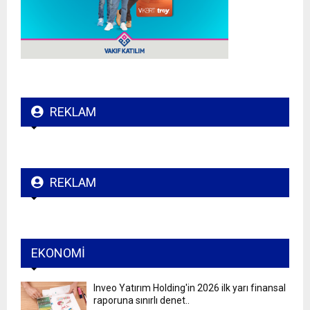
REKLAM
REKLAM
EKONOMI
Inveo Yatırım Holding'in 2026 ilk yarı finansal
raporuna sınırlı denet..