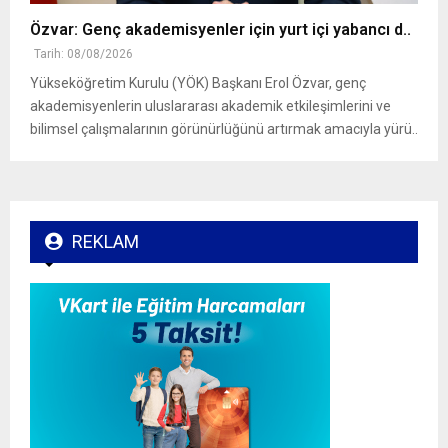
Özvar: Genç akademisyenler için yurt içi yabancı d..
Tarih: 08/08/2026
Yükseköğretim Kurulu (YÖK) Başkanı Erol Özvar, genç
akademisyenlerin uluslararası akademik etkileşimlerini ve
bilimsel çalışmalarının görünürlüğünü artırmak amacıyla yürü..
REKLAM